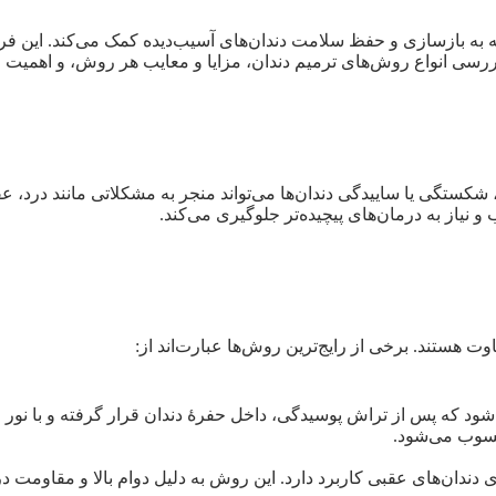
ه بازسازی و حفظ سلامت دندان‌های آسیب‌دیده کمک می‌کند. این فرآیند ن
ه بررسی انواع روش‌های ترمیم دندان، مزایا و معایب هر روش، و اهمیت 
کستگی یا ساییدگی دندان‌ها می‌تواند منجر به مشکلاتی مانند درد، عفو
 نیاز به درمان‌های پیچیده‌تر جلوگیری می‌کند.
ت هستند. برخی از رایج‌ترین روش‌ها عبارت‌اند از:
ی‌شود که پس از تراش پوسیدگی، داخل حفرهٔ دندان قرار گرفته و با
محسوب می‌شود.
 دندان‌های عقبی کاربرد دارد. این روش به دلیل دوام بالا و مقاومت د