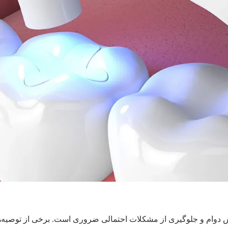
ش دوام و جلوگیری از مشکلات احتمالی ضروری است. برخی از توصیه‌ها