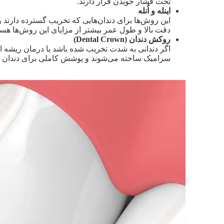
تحت فشار جویدن قرار دارند.
اینله و اُنله
این روش‌ها برای دندان‌هایی که تخریب گسترده دارند و
دقت بالا و طول عمر بیشتر از مزایای این روش‌ها هست
روکش دندان (Dental Crown)
اگر دندانی به شدت تخریب شده باشد یا درمان ریشه انج
سرامیک ساخته می‌شوند و پوشش کاملی برای دندان فر