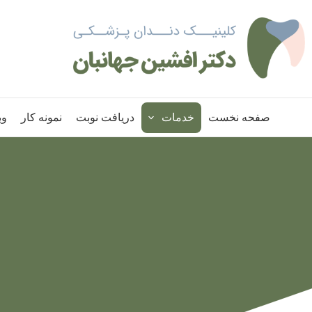
صفحه نخست
خدمات
دریافت نوبت
نمونه کار
وب