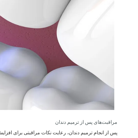
مراقبت‌های پس از ترمیم دندان
پس از انجام ترمیم دندان، رعایت نکات مراقبتی برای افزای