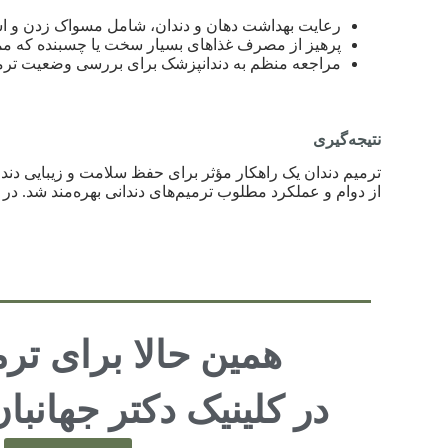
رعایت بهداشت دهان و دندان، شامل مسواک زدن و است
پرهیز از مصرف غذاهای بسیار سخت یا چسبنده که مم
مراجعه منظم به دندانپزشک برای بررسی وضعیت ترمی
نتیجه‌گیری
ترمیم دندان یک راهکار مؤثر برای حفظ سلامت و زیبایی دند
از دوام و عملکرد مطلوب ترمیم‌های دندانی بهره‌مند شد.
همین حالا برای ترم
در کلینیک دکتر جهانبان