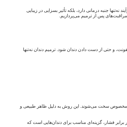
ه‌تنها جنبه درمانی دارد، بلکه تأثیر بسزایی در زیبایی
مراقبت‌های پس از ترمیم می‌پردازیم.
نت، و حتی از دست دادن دندان شود. ترمیم دندان نه‌تنها
 نور مخصوص سخت می‌شوند. این روش به دلیل ظاهر طبیعی و
ر برابر فشار، گزینه‌ای مناسب برای دندان‌هایی است که