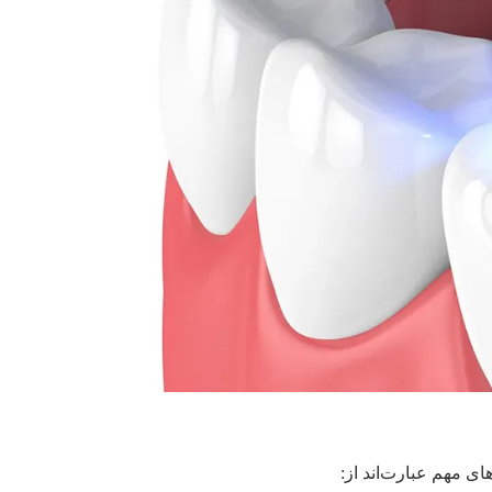
ی مهم عبارت‌اند از: