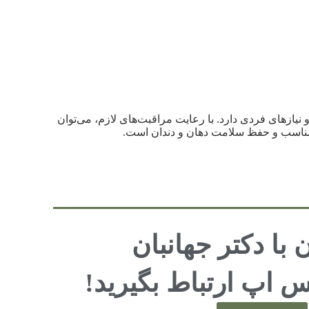
یازهای فردی دارد. با رعایت مراقبت‌های لازم، می‌توان
 مناسب و حفظ سلامت دهان و دندان است.
 با دکتر جهانبان
 اپ ارتباط بگیرید!