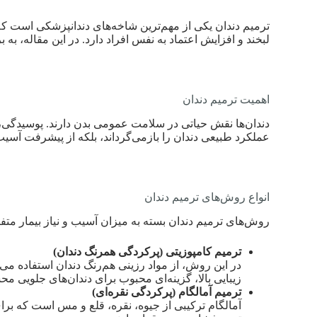
ترمیم دندان یکی از مهم‌ترین شاخه‌های دندانپزشکی است که ب
لبخند و افزایش اعتماد به نفس افراد دارد. در این مقاله، ب
اهمیت ترمیم دندان
دندان‌ها نقش حیاتی در سلامت عمومی بدن دارند. پوسیدگی، ش
عملکرد طبیعی دندان را بازمی‌گرداند، بلکه از پیشرفت آسیب و
انواع روش‌های ترمیم دندان
روش‌های ترمیم دندان بسته به میزان آسیب و نیاز بیمار متفاو
ترمیم کامپوزیتی (پرکردگی همرنگ دندان)
در این روش، از مواد رزینی هم‌رنگ دندان استفاده م
زیبایی بالا، گزینه‌ای محبوب برای دندان‌های جلویی 
ترمیم آمالگام (پرکردگی نقره‌ای)
آمالگام ترکیبی از جیوه، نقره، قلع و مس است که برای