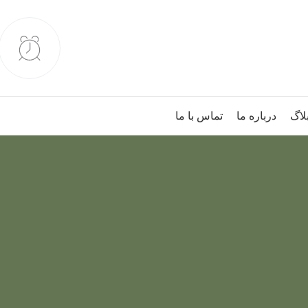
لاگ
درباره ما
تماس با ما