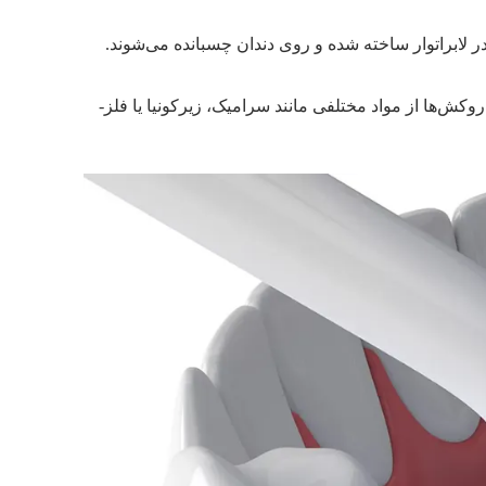
ر لابراتوار ساخته شده و روی دندان چسبانده می‌شوند.
کش‌ها از مواد مختلفی مانند سرامیک، زیرکونیا یا فلز-