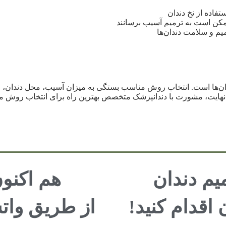
فاده از نخ دندان
کن است به ترمیم آسیب برسانند
م و سلامت دندان‌ها
ان‌ها است. انتخاب روش مناسب بستگی به میزان آسیب، محل دندان، و ن
 در نهایت، مشورت با دندانپزشک متخصص بهترین راه برای انتخاب روش
یم دندان
هم اکنون
 اقدام کنید!
از طریق واتس