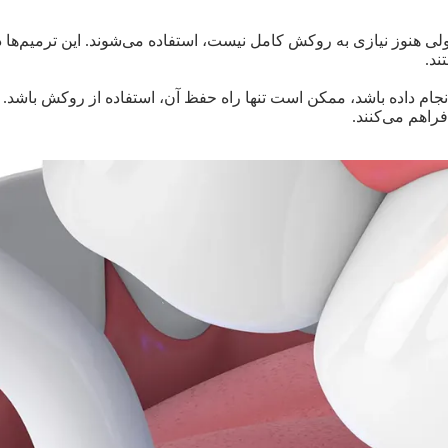
لی هنوز نیازی به روکش کامل نیست، استفاده می‌شوند. این ترمیم‌ها د
ند.
ام داده باشد، ممکن است تنها راه حفظ آن، استفاده از روکش باشد. رو
اهم می‌کنند.