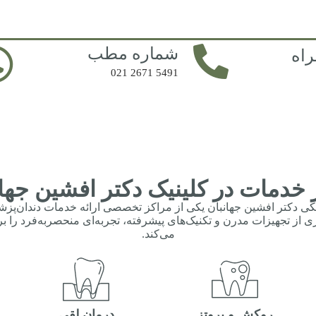
شماره مطب
اه
5491 2671 021
 خدمات در کلینیک دکتر افشین جهان
کی دکتر افشین جهانبان یکی از مراکز تخصصی ارائه خدمات دندان‌پزشک
ی از تجهیزات مدرن و تکنیک‌های پیشرفته، تجربه‌ای منحصر‌به‌فرد را ب
می‌کند.
روکش و پروتز
درمان لقی