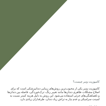
کامپوزیت ونیر چیست؟
کامپوزیت ونیر یکی از محبوب‌ترین روش‌های زیبایی دندانپزشکی است که برای
اصلاح مشکلات ظاهری دندان‌ها مانند تغییر رنگ، ترک‌خوردگی، فاصله بین دندان‌ها
و ناهماهنگی‌های جزئی استفاده می‌شود. این روش به دلیل هزینه کمتر نسبت به
لمینت سرامیکی و عدم نیاز به تراش زیاد دندان، طرفداران زیادی دارد.