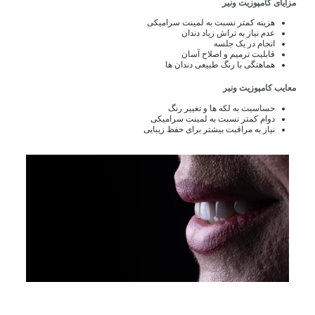
مزایای کامپوزیت ونیر
هزینه کمتر نسبت به لمینت سرامیکی
عدم نیاز به تراش زیاد دندان
انجام در یک جلسه
قابلیت ترمیم و اصلاح آسان
هماهنگی با رنگ طبیعی دندان ها
معایب کامپوزیت ونیر
حساسیت به لکه ها و تغییر رنگ
دوام کمتر نسبت به لمینت سرامیکی
نیاز به مراقبت بیشتر برای حفظ زیبایی