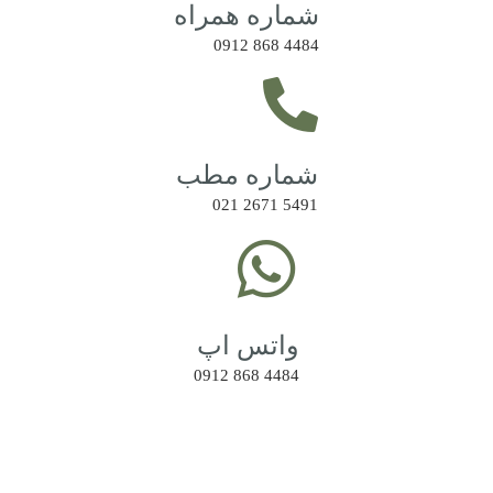
شماره همراه
4484 868 0912
شماره مطب
5491 2671 021
واتس اپ
4484 868 0912