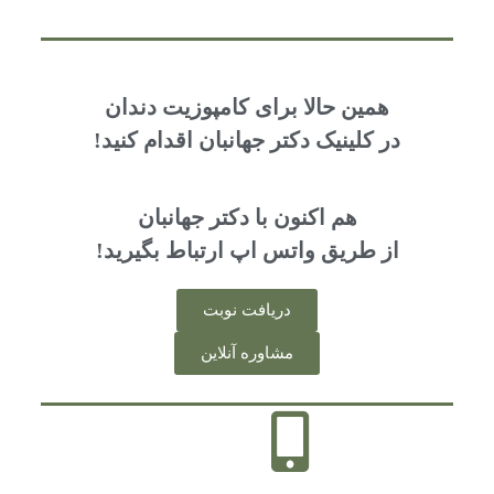
همین حالا برای کامپوزیت دندان
در کلینیک دکتر جهانبان اقدام کنید!
هم اکنون با دکتر جهانبان
از طریق واتس اپ ارتباط بگیرید!
دریافت نوبت
مشاوره آنلاین